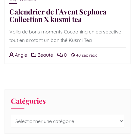
Calendrier de l’Avent Sephora
Collection X kusmi tea
Voilà de bons moments Cocooning en perspective
tout en sirotant un bon thé Kusmi Tea
Angie
Beauté
0
40 sec read
Catégories