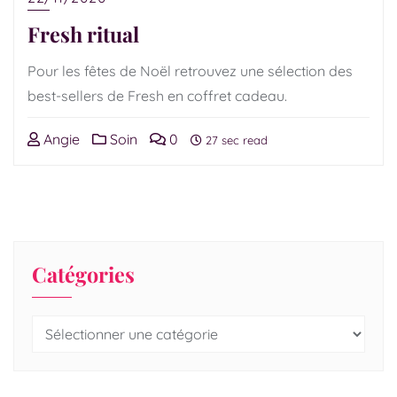
Fresh ritual
Pour les fêtes de Noël retrouvez une sélection des
best-sellers de Fresh en coffret cadeau.
Angie
Soin
0
27 sec read
Catégories