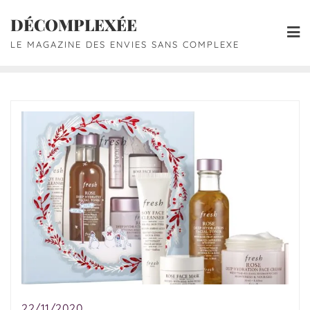
DÉCOMPLEXÉE
LE MAGAZINE DES ENVIES SANS COMPLEXE
22/11/2020