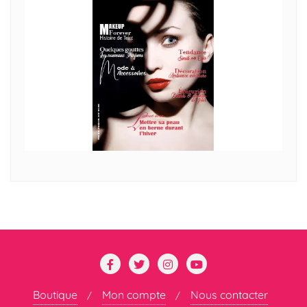
Boutique
Mon compte
Nous contacter