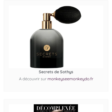
Secrets de Sothys
A découvrir sur
monkeyseemonkeydo.fr