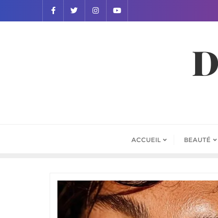
D
ACCUEIL
BEAUTÉ