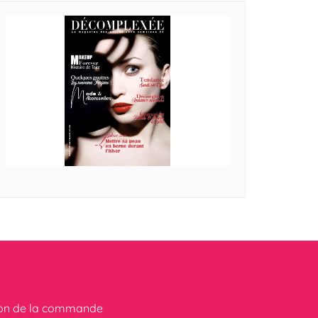
ion de la commande