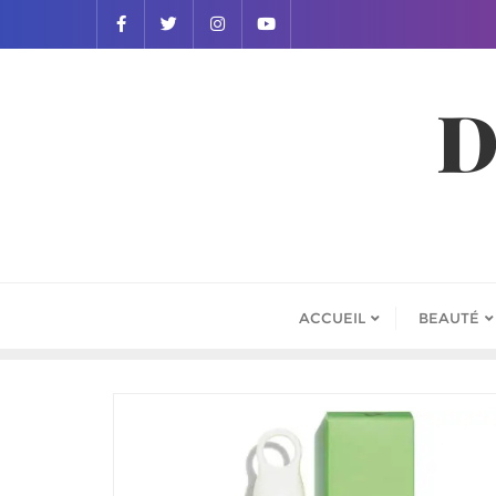
D
ACCUEIL
BEAUTÉ