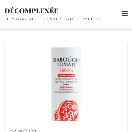
DÉCOMPLEXÉE
LE MAGAZINE DES ENVIES SANS COMPLEXE
15/04/2020