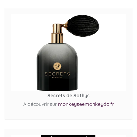
Secrets de Sothys
A découvrir sur
monkeyseemonkeydo.fr