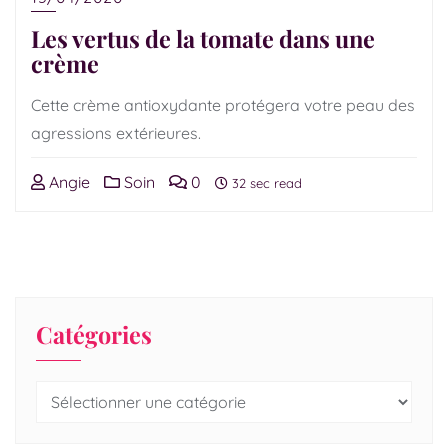
Les vertus de la tomate dans une
crème
Cette crème antioxydante protégera votre peau des
agressions extérieures.
Angie
Soin
0
32 sec read
Catégories