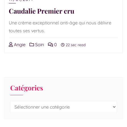
Caudalie Premier cru
Une crème exceptionnel anti-âge qui nous délivre
toutes ses vertus.
Angie
Soin
0
22 sec read
Catégories