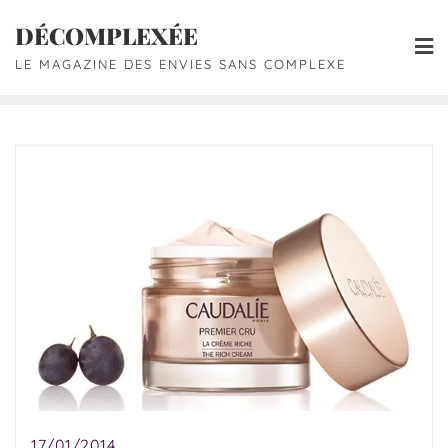
DÉCOMPLEXÉE
LE MAGAZINE DES ENVIES SANS COMPLEXE
17/01/2014