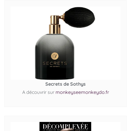
Secrets de Sothys
A découvrir sur
monkeyseemonkeydo.fr