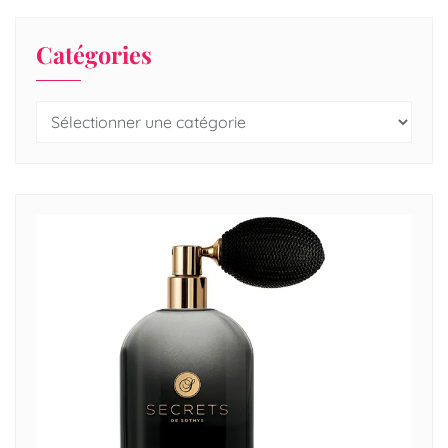
Catégories