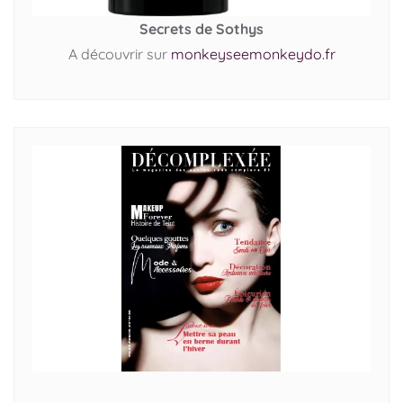
Secrets de Sothys
A découvrir sur
monkeyseemonkeydo.fr