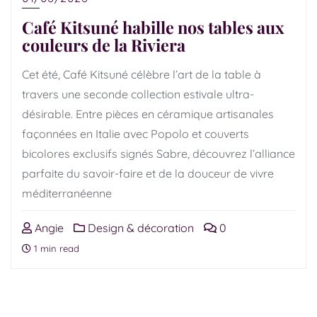
Café Kitsuné habille nos tables aux
couleurs de la Riviera
Cet été, Café Kitsuné célèbre l’art de la table à
travers une seconde collection estivale ultra-
désirable. Entre pièces en céramique artisanales
façonnées en Italie avec Popolo et couverts
bicolores exclusifs signés Sabre, découvrez l’alliance
parfaite du savoir-faire et de la douceur de vivre
méditerranéenne
Angie
Design & décoration
0
1 min read