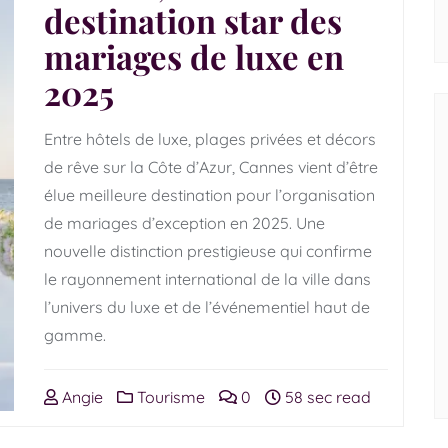
destination star des
mariages de luxe en
2025
Entre hôtels de luxe, plages privées et décors
de rêve sur la Côte d’Azur, Cannes vient d’être
élue meilleure destination pour l’organisation
de mariages d’exception en 2025. Une
nouvelle distinction prestigieuse qui confirme
le rayonnement international de la ville dans
l’univers du luxe et de l’événementiel haut de
gamme.
Angie
Tourisme
0
58 sec read