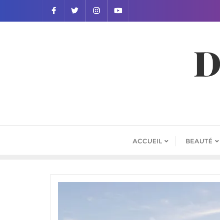
D
ACCUEIL
BEAUTÉ