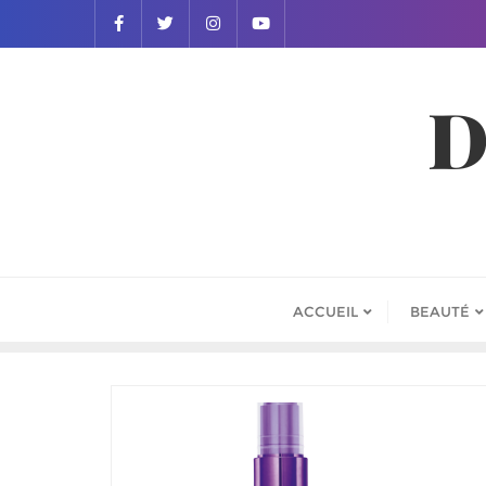
D
ACCUEIL
BEAUTÉ