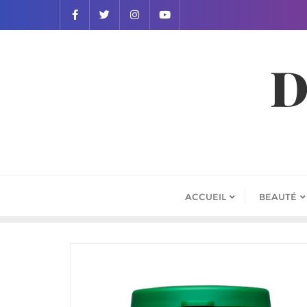
D
ACCUEIL
BEAUTÉ