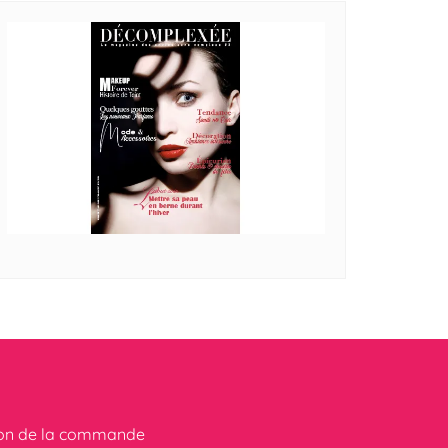
ion de la commande