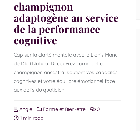
champignon
adaptogène au service
de la performance
cognitive
Cap sur la clarté mentale avec le Lion’s Mane
de Dieti Natura. Découvrez comment ce
champignon ancestral soutient vos capacités
cognitives et votre équilibre émotionnel face
aux défis du quotidien
Angie
Forme et Bien-être
0
1 min read