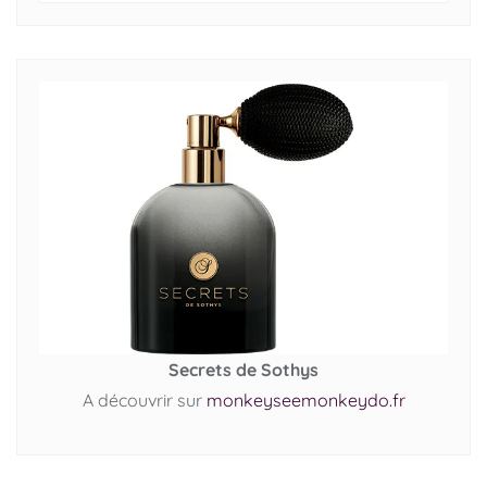
Secrets de Sothys
A découvrir sur
monkeyseemonkeydo.fr