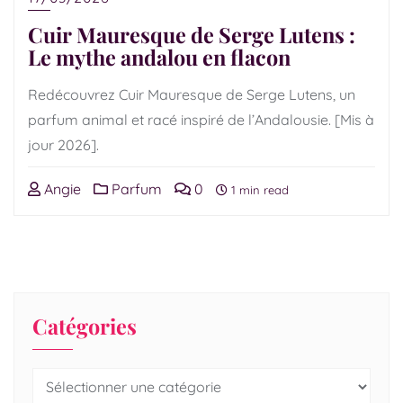
Cuir Mauresque de Serge Lutens :
Le mythe andalou en flacon
Redécouvrez Cuir Mauresque de Serge Lutens, un
parfum animal et racé inspiré de l’Andalousie. [Mis à
jour 2026].
Angie
Parfum
0
1 min read
Catégories