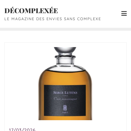
DÉCOMPLEXÉE
LE MAGAZINE DES ENVIES SANS COMPLEXE
17/03/2026