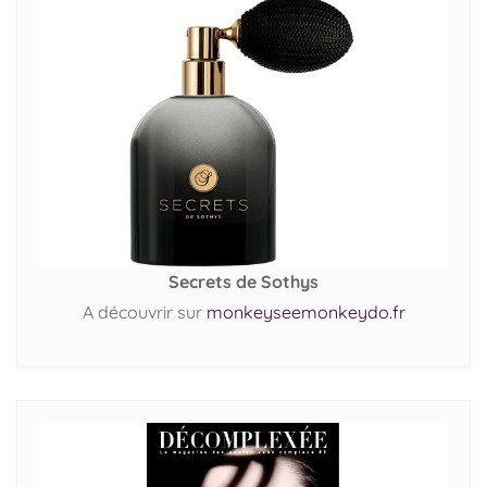
Secrets de Sothys
A découvrir sur
monkeyseemonkeydo.fr