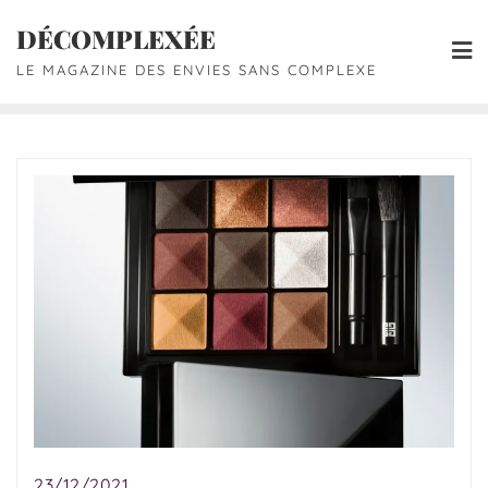
DÉCOMPLEXÉE
LE MAGAZINE DES ENVIES SANS COMPLEXE
23/12/2021