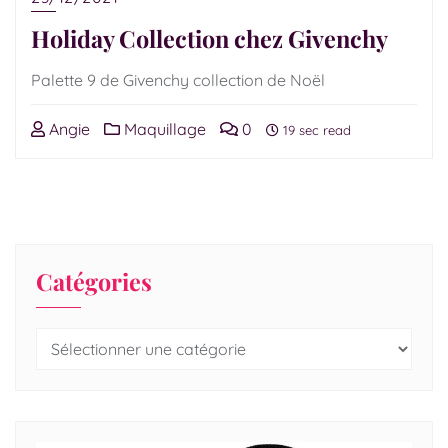
Holiday Collection chez Givenchy
Palette 9 de Givenchy collection de Noël
Angie
Maquillage
0
19 sec read
Catégories