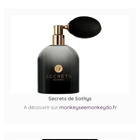
Secrets de Sothys
A découvrir sur
monkeyseemonkeydo.fr