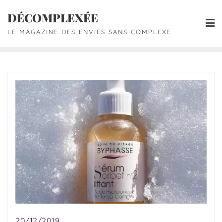
DÉCOMPLEXÉE
LE MAGAZINE DES ENVIES SANS COMPLEXE
20/12/2019