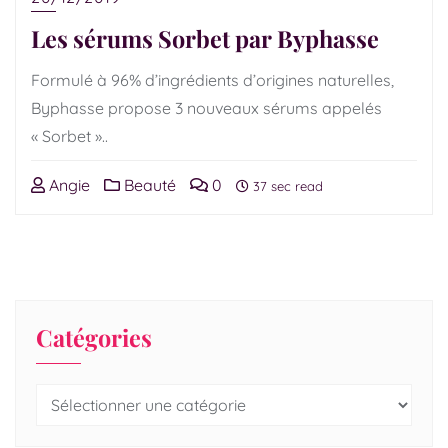
Les sérums Sorbet par Byphasse
Formulé à 96% d’ingrédients d’origines naturelles,
Byphasse propose 3 nouveaux sérums appelés
« Sorbet »..
Angie
Beauté
0
37 sec read
Catégories