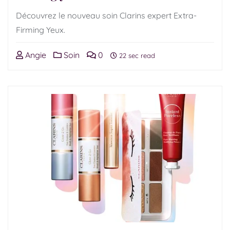
Découvrez le nouveau soin Clarins expert Extra-
Firming Yeux.
Angie
Soin
0
22 sec read