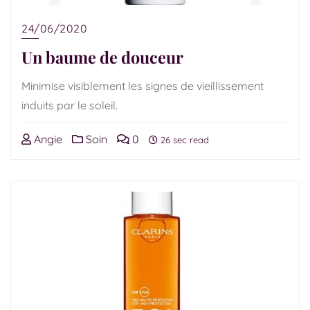
24/06/2020
Un baume de douceur
Minimise visiblement les signes de vieillissement
induits par le soleil.
Angie
Soin
0
26 sec read