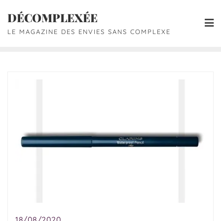
DÉCOMPLEXÉE
LE MAGAZINE DES ENVIES SANS COMPLEXE
18/08/2020