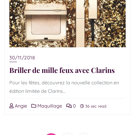
30/11/2018
Briller de mille feux avec Clarins
Pour les fêtes, découvrez la nouvelle collection en
édition limitée de Clarins…
Angie
Maquillage
0
36 sec read