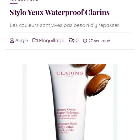
Stylo Yeux Waterproof Clarins
Les couleurs sont vives pas besoin d’y repasser.
Angie
Maquillage
0
27 sec read