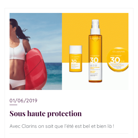
01/06/2019
Sous haute protection
Avec Clarins on sait que l’été est bel et bien là !