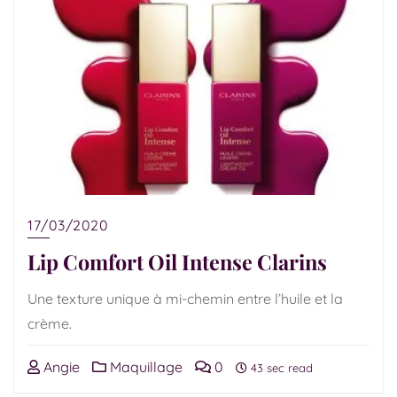
17/03/2020
Lip Comfort Oil Intense Clarins
Une texture unique à mi-chemin entre l’huile et la
crème.
Angie
Maquillage
0
43 sec read