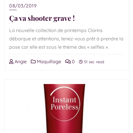
08/03/2019
Ça va shooter grave !
La nouvelle collection de printemps Clarins
débarque et attentions, tenez-vous prêt à prendre la
pose car elle est sous le thème des « selfies ».
Angie
Maquillage
0
51 sec read