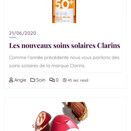
21/06/2020
Les nouveaux soins solaires Clarins
Comme l’année précédente nous vous parlions des
soins solaires de la marque Clarins.
Angie
Soin
0
45 sec read