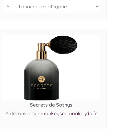
Secrets de Sothys
A découvrir sur
monkeyseemonkeydo.fr