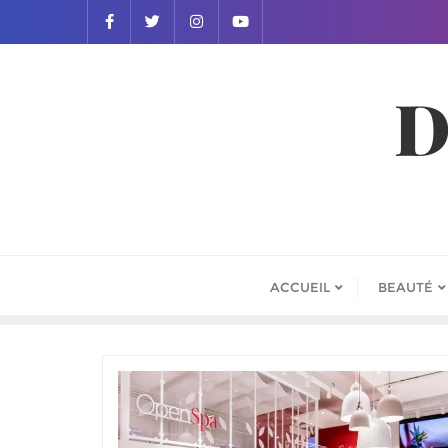
D
ACCUEIL
BEAUTÉ