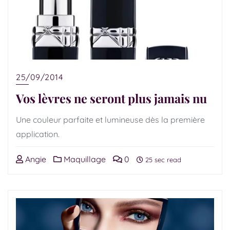
25/09/2014
Vos lèvres ne seront plus jamais nu
Une couleur parfaite et lumineuse dès la première
application.
Angie
Maquillage
0
25 sec read