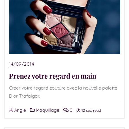
14/09/2014
Prenez votre regard en main
Créer votre regard couture avec la nouvelle palette
Dior Trafalgar.
Angie
Maquillage
0
12 sec read