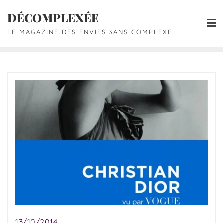
DÉCOMPLEXÉE
LE MAGAZINE DES ENVIES SANS COMPLEXE
13/10/2014