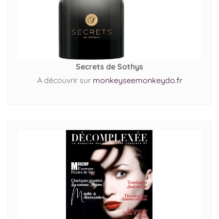
Secrets de Sothys
A découvrir sur
monkeyseemonkeydo.fr