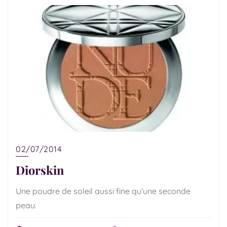
02/07/2014
Diorskin
Une poudre de soleil aussi fine qu’une seconde
peau.