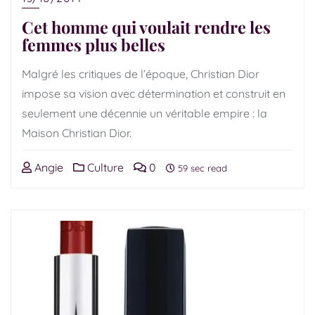
Cet homme qui voulait rendre les
femmes plus belles
Malgré les critiques de l’époque, Christian Dior
impose sa vision avec détermination et construit en
seulement une décennie un véritable empire : la
Maison Christian Dior.
Angie
Culture
0
59 sec read