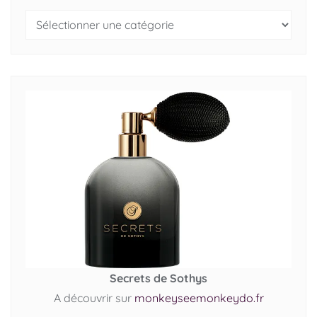
Secrets de Sothys
A découvrir sur
monkeyseemonkeydo.fr