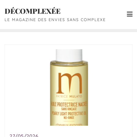
DÉCOMPLEXÉE
LE MAGAZINE DES ENVIES SANS COMPLEXE
27/05/2026