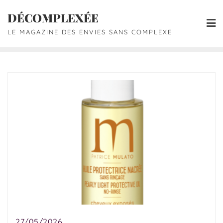
DÉCOMPLEXÉE
LE MAGAZINE DES ENVIES SANS COMPLEXE
27/05/2026