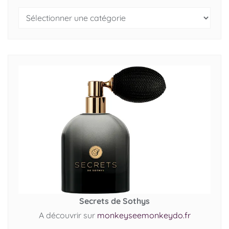
Secrets de Sothys
A découvrir sur
monkeyseemonkeydo.fr