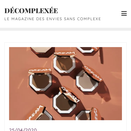
DÉCOMPLEXÉE
LE MAGAZINE DES ENVIES SANS COMPLEXE
25/04/2020