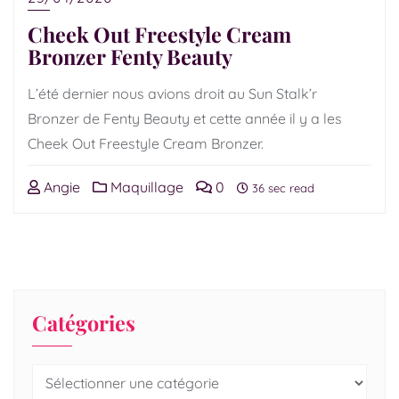
Cheek Out Freestyle Cream
Bronzer Fenty Beauty
L’été dernier nous avions droit au Sun Stalk’r
Bronzer de Fenty Beauty et cette année il y a les
Cheek Out Freestyle Cream Bronzer.
Angie
Maquillage
0
36 sec read
Catégories