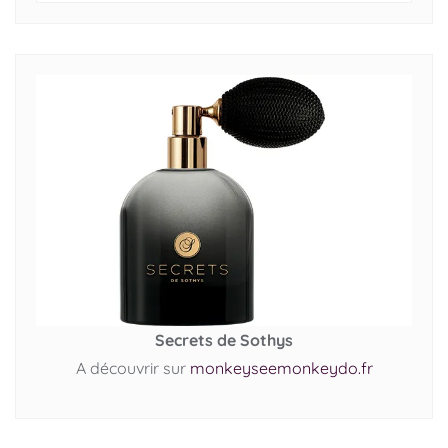
Secrets de Sothys
A découvrir sur
monkeyseemonkeydo.fr