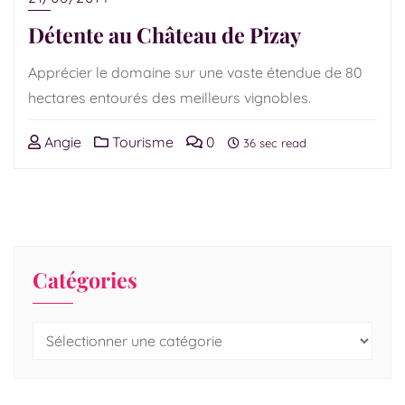
Détente au Château de Pizay
Apprécier le domaine sur une vaste étendue de 80
hectares entourés des meilleurs vignobles.
Angie
Tourisme
0
36 sec read
Catégories