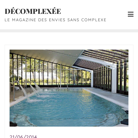
DÉCOMPLEXÉE
LE MAGAZINE DES ENVIES SANS COMPLEXE
21/06/2014