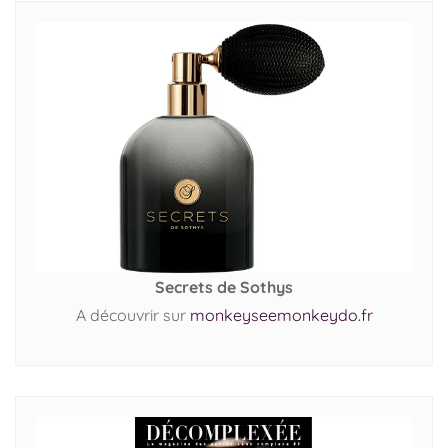
Secrets de Sothys
A découvrir sur
monkeyseemonkeydo.fr