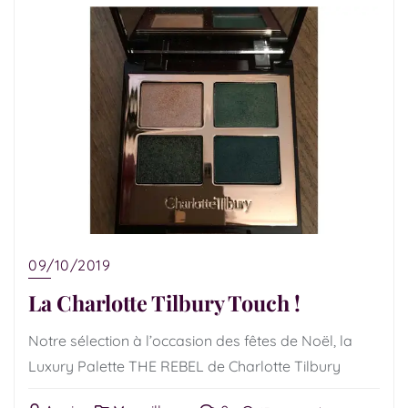
09/10/2019
La Charlotte Tilbury Touch !
Notre sélection à l’occasion des fêtes de Noël, la
Luxury Palette THE REBEL de Charlotte Tilbury