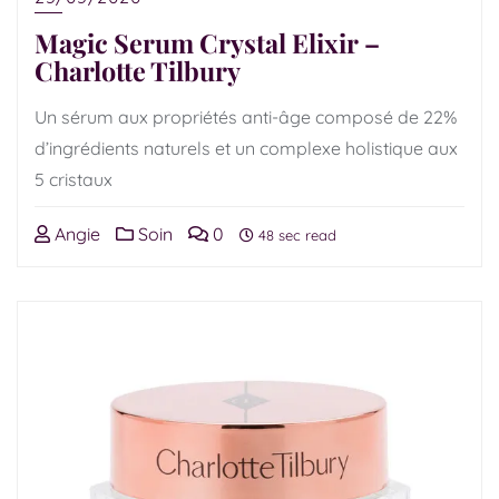
Magic Serum Crystal Elixir –
Charlotte Tilbury
Un sérum aux propriétés anti-âge composé de 22%
d’ingrédients naturels et un complexe holistique aux
5 cristaux
Angie
Soin
0
48 sec read