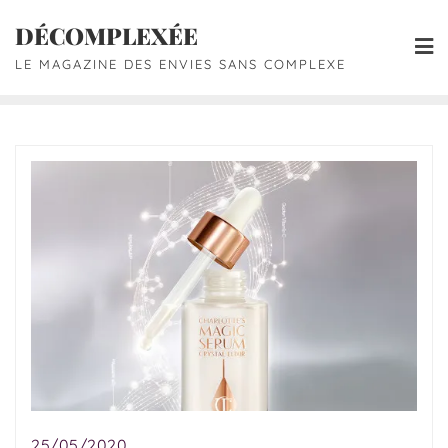
DÉCOMPLEXÉE
LE MAGAZINE DES ENVIES SANS COMPLEXE
25/05/2020