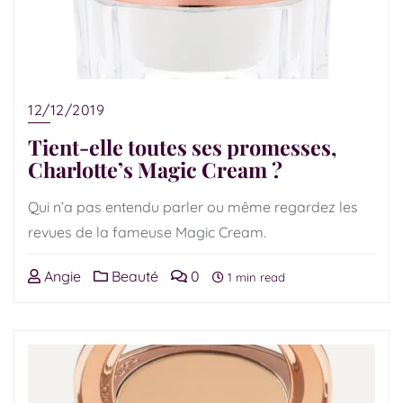
12/12/2019
Tient-elle toutes ses promesses,
Charlotte’s Magic Cream ?
Qui n’a pas entendu parler ou même regardez les
revues de la fameuse Magic Cream.
Angie
Beauté
0
1 min read