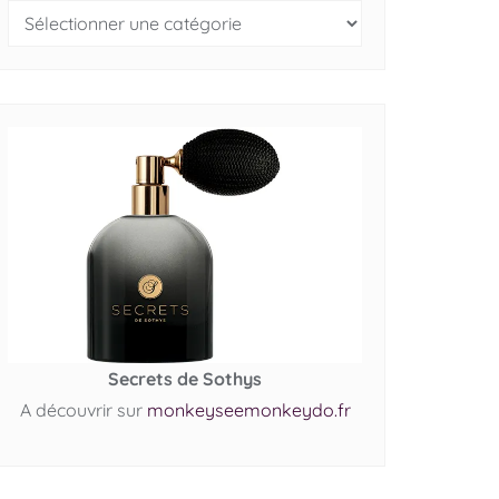
Secrets de Sothys
A découvrir sur
monkeyseemonkeydo.fr