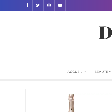
D
ACCUEIL
BEAUTÉ