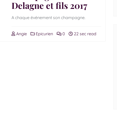
Delagne et fils 2017
A chaque événement son champagne.
Angie
Epicurien
0
22 sec read