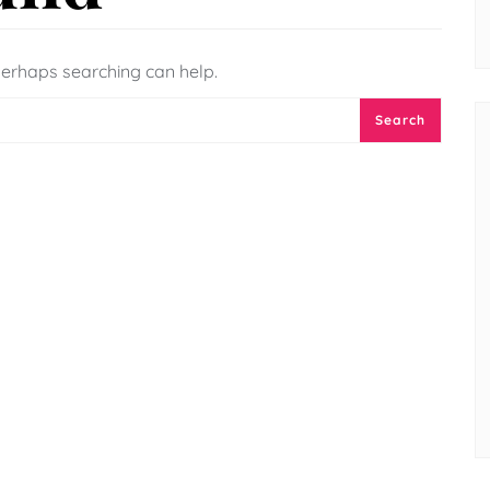
 Perhaps searching can help.