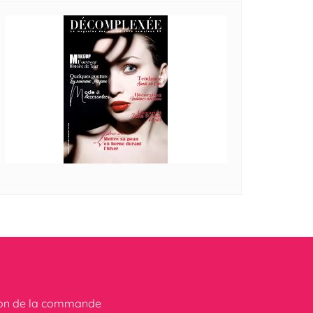
ion de la commande