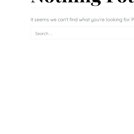
It seems we can’t find what you’re looking for.