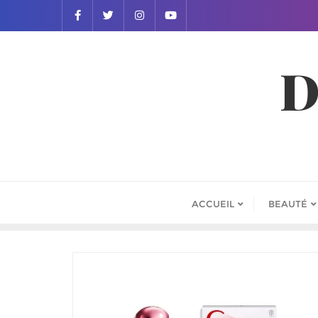
D
ACCUEIL
BEAUTÉ