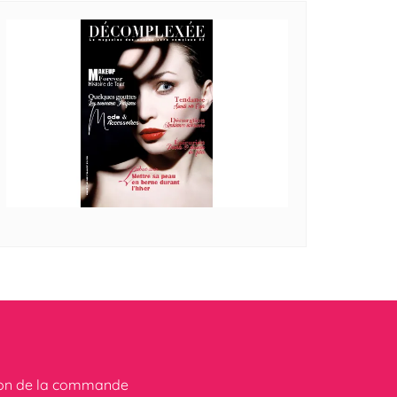
ion de la commande