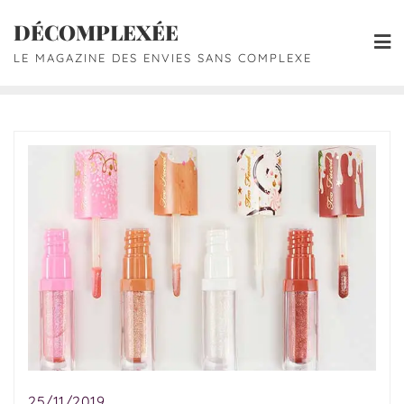
DÉCOMPLEXÉE
LE MAGAZINE DES ENVIES SANS COMPLEXE
25/11/2019