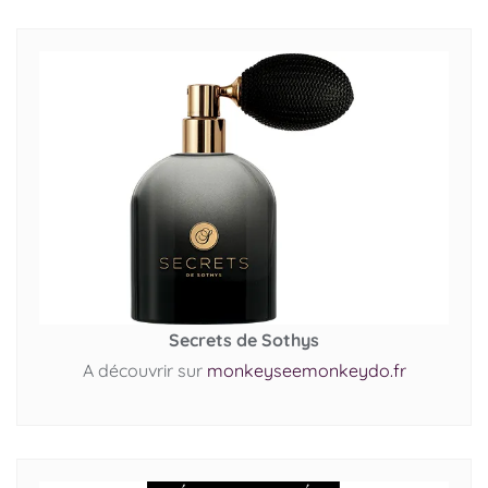
Secrets de Sothys
A découvrir sur
monkeyseemonkeydo.fr