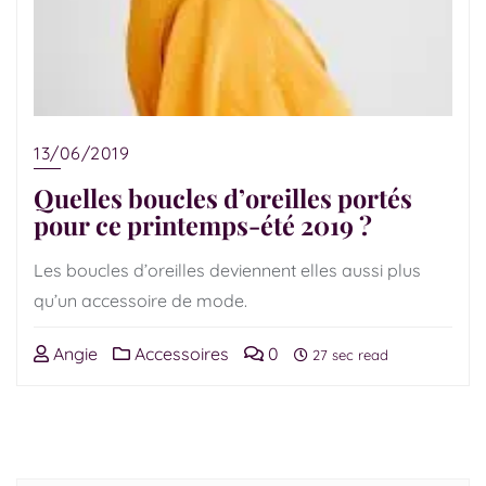
13/06/2019
Quelles boucles d’oreilles portés
pour ce printemps-été 2019 ?
Les boucles d’oreilles deviennent elles aussi plus
qu’un accessoire de mode.
Angie
Accessoires
0
27 sec read