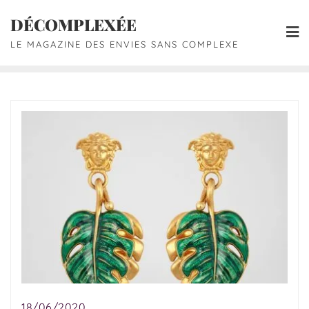
DÉCOMPLEXÉE
LE MAGAZINE DES ENVIES SANS COMPLEXE
18/06/2020