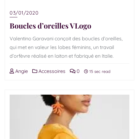
03/01/2020
Boucles d’oreilles VLogo
Valentino Garavani conçoit des boucles d’oreilles,
qui met en valeur les lobes féminins, un travail
d’orfèvre réalisé en laiton et fabriqué en Italie.
Angie
Accessoires
0
15 sec read