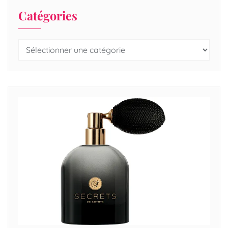
Catégories