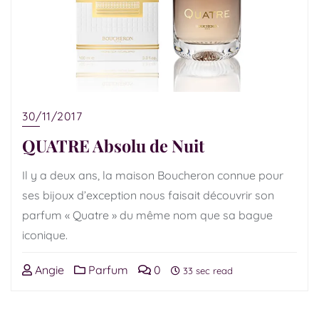
30/11/2017
QUATRE Absolu de Nuit
Il y a deux ans, la maison Boucheron connue pour
ses bijoux d’exception nous faisait découvrir son
parfum « Quatre » du même nom que sa bague
iconique.
Angie
Parfum
0
33 sec read