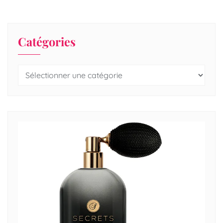
Catégories