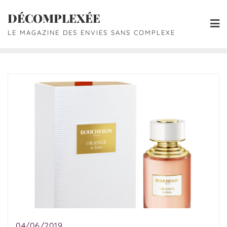
DÉCOMPLEXÉE
LE MAGAZINE DES ENVIES SANS COMPLEXE
04/06/2019