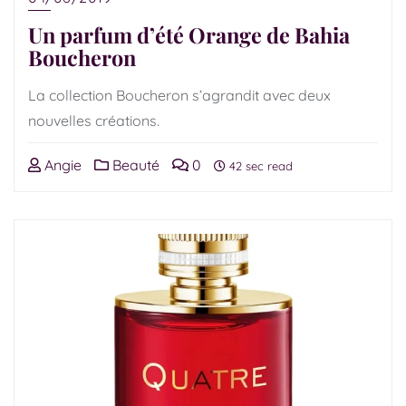
Un parfum d’été Orange de Bahia
Boucheron
La collection Boucheron s’agrandit avec deux
nouvelles créations.
Angie
Beauté
0
42 sec read