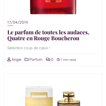
17/04/2019
Le parfum de toutes les audaces,
Quatre en Rouge Boucheron
Sélection coup de cœur !
Angie
Parfum
0
1 min read