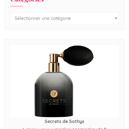
Secrets de Sothys