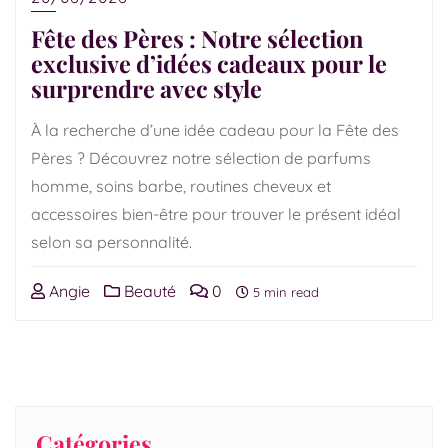
Fête des Pères : Notre sélection
exclusive d’idées cadeaux pour le
surprendre avec style
À la recherche d’une idée cadeau pour la Fête des
Pères ? Découvrez notre sélection de parfums
homme, soins barbe, routines cheveux et
accessoires bien-être pour trouver le présent idéal
selon sa personnalité.
Angie
Beauté
0
5 min read
Catégories