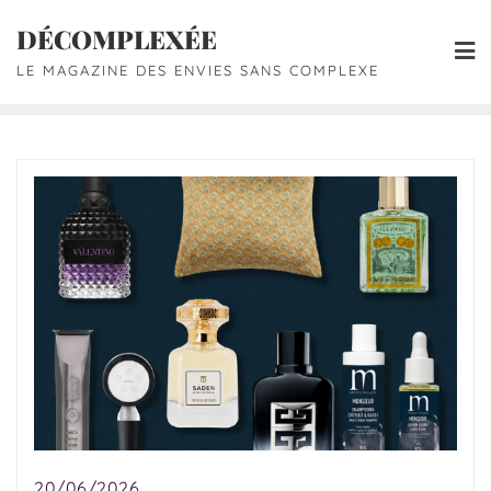
DÉCOMPLEXÉE
LE MAGAZINE DES ENVIES SANS COMPLEXE
20/06/2026