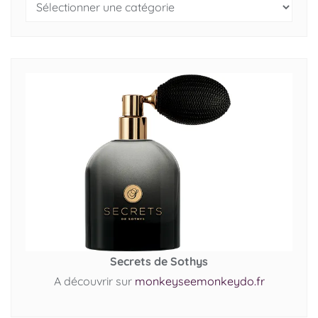
Secrets de Sothys
A découvrir sur
monkeyseemonkeydo.fr