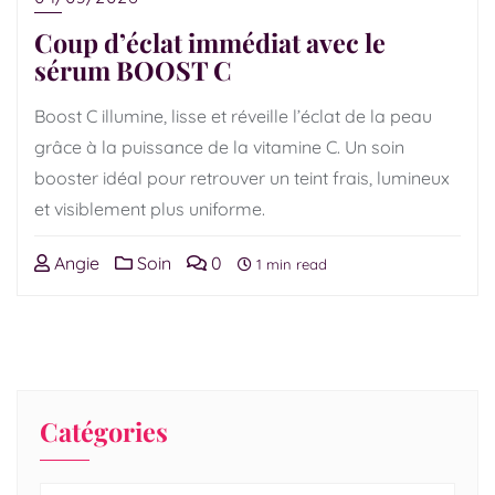
Coup d’éclat immédiat avec le
sérum BOOST C
Boost C illumine, lisse et réveille l’éclat de la peau
grâce à la puissance de la vitamine C. Un soin
booster idéal pour retrouver un teint frais, lumineux
et visiblement plus uniforme.
Angie
Soin
0
1 min read
Catégories