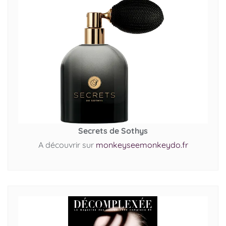
Secrets de Sothys
A découvrir sur
monkeyseemonkeydo.fr