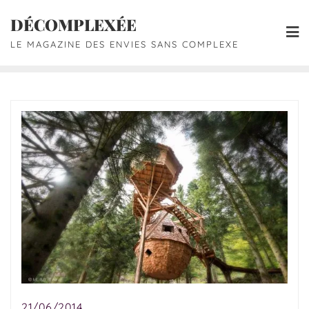
DÉCOMPLEXÉE
LE MAGAZINE DES ENVIES SANS COMPLEXE
21/06/2014