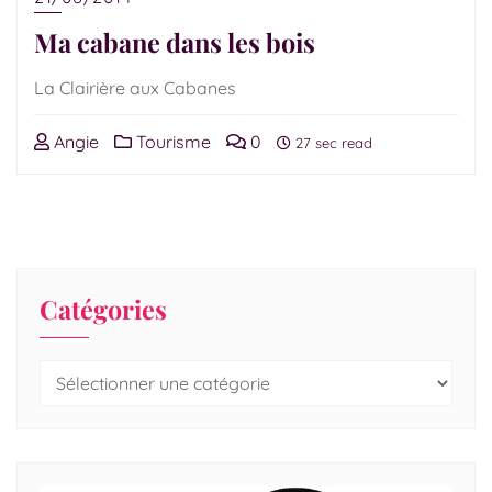
Ma cabane dans les bois
La Clairière aux Cabanes
Angie
Tourisme
0
27 sec read
Catégories