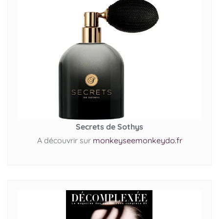
Secrets de Sothys
A découvrir sur
monkeyseemonkeydo.fr