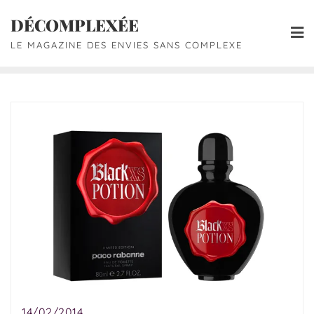
DÉCOMPLEXÉE
LE MAGAZINE DES ENVIES SANS COMPLEXE
14/02/2014