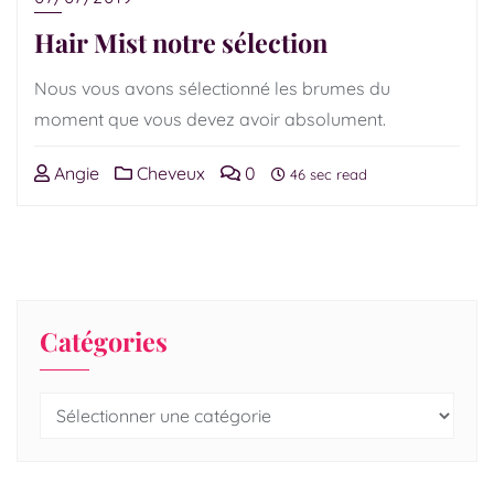
Hair Mist notre sélection
Nous vous avons sélectionné les brumes du
moment que vous devez avoir absolument.
Angie
Cheveux
0
46 sec read
Catégories