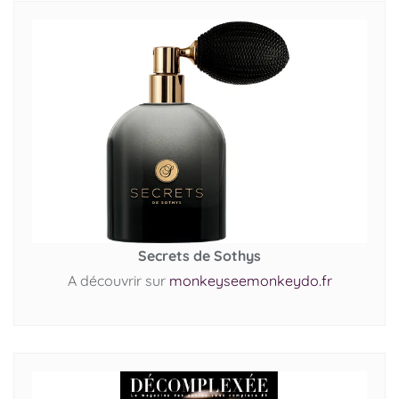
Secrets de Sothys
A découvrir sur
monkeyseemonkeydo.fr