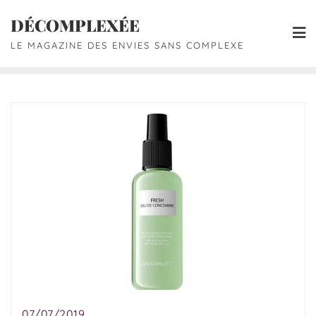
DÉCOMPLEXÉE
LE MAGAZINE DES ENVIES SANS COMPLEXE
07/07/2019