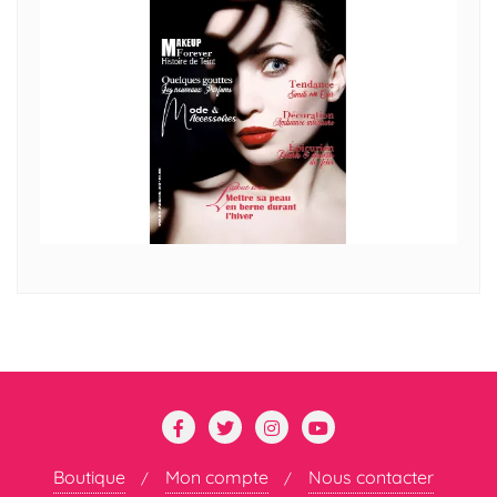
Boutique
Mon compte
Nous contacter