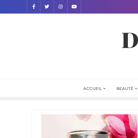
D
ACCUEIL
BEAUTÉ