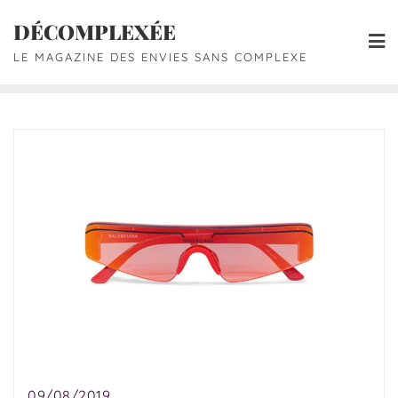
DÉCOMPLEXÉE
LE MAGAZINE DES ENVIES SANS COMPLEXE
09/08/2019