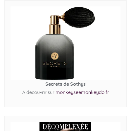
Secrets de Sothys
A découvrir sur
monkeyseemonkeydo.fr