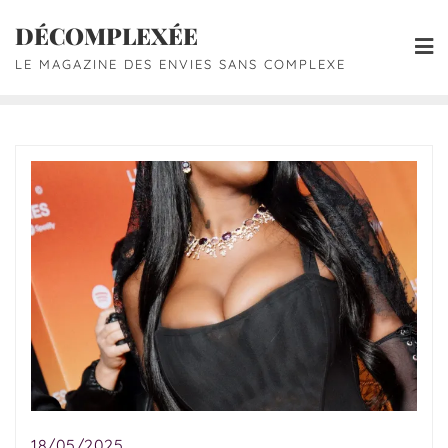
DÉCOMPLEXÉE
LE MAGAZINE DES ENVIES SANS COMPLEXE
18/05/2025