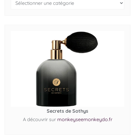
Secrets de Sothys
A découvrir sur
monkeyseemonkeydo.fr