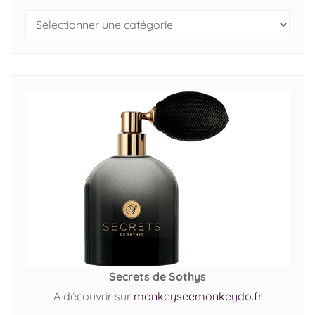
Secrets de Sothys
A découvrir sur
monkeyseemonkeydo.fr