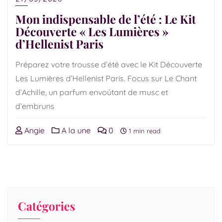
Mon indispensable de l’été : Le Kit
Découverte « Les Lumières »
d’Hellenist Paris
Préparez votre trousse d’été avec le Kit Découverte
Les Lumières d’Hellenist Paris. Focus sur Le Chant
d’Achille, un parfum envoûtant de musc et
d’embruns
Angie
A la une
0
1 min read
Catégories