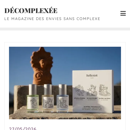
DÉCOMPLEXÉE
LE MAGAZINE DES ENVIES SANS COMPLEXE
27/05/2026