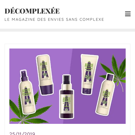
DÉCOMPLEXÉE
LE MAGAZINE DES ENVIES SANS COMPLEXE
25/11/2019