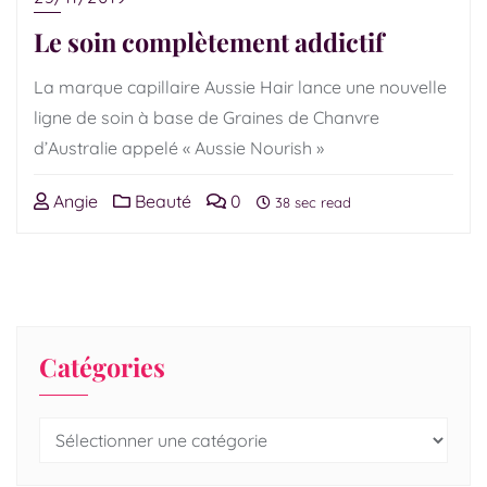
Le soin complètement addictif
La marque capillaire Aussie Hair lance une nouvelle
ligne de soin à base de Graines de Chanvre
d’Australie appelé « Aussie Nourish »
Angie
Beauté
0
38 sec read
Catégories