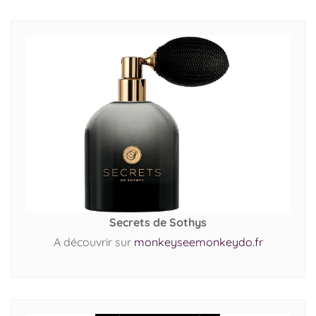
Secrets de Sothys
A découvrir sur
monkeyseemonkeydo.fr