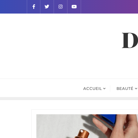
D
ACCUEIL
BEAUTÉ