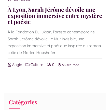
À Lyon, Sarah Jérôme dévoile une
exposition immersive entre mystère
et poésie
À la Fondation Bullukian, l’artiste contemporaine
Sarah Jérôme dévoile Le Mur invisible, une
exposition immersive et poétique inspirée du roman
culte de Marlen Haushofer
Angie
Culture
0
58 sec read
Catégories