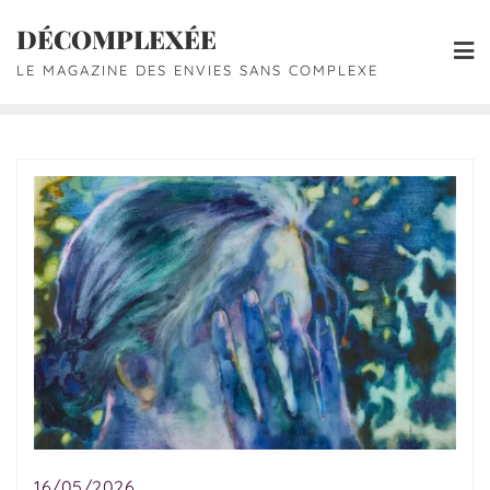
DÉCOMPLEXÉE
LE MAGAZINE DES ENVIES SANS COMPLEXE
16/05/2026