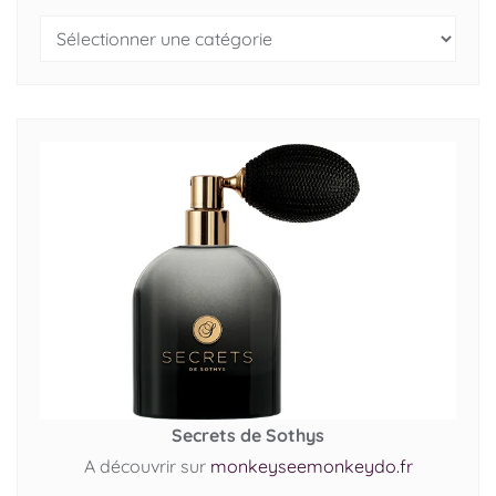
Secrets de Sothys
A découvrir sur
monkeyseemonkeydo.fr