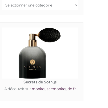
Secrets de Sothys
A découvrir sur
monkeyseemonkeydo.fr