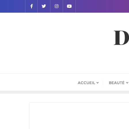
D
ACCUEIL
BEAUTÉ