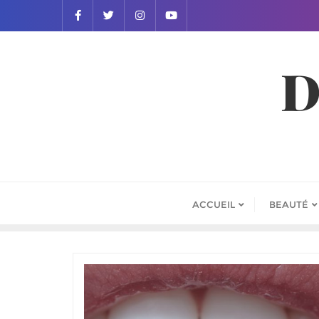
D
ACCUEIL
BEAUTÉ