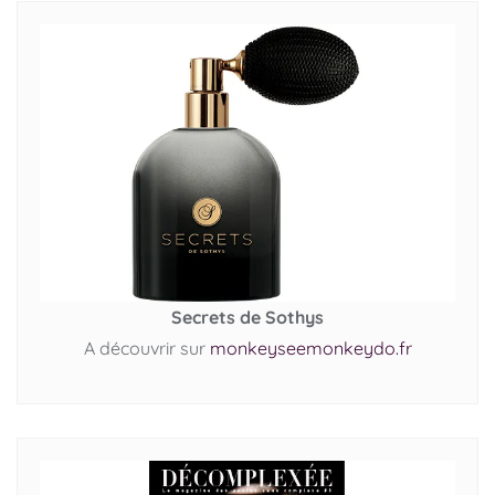
Secrets de Sothys
A découvrir sur
monkeyseemonkeydo.fr