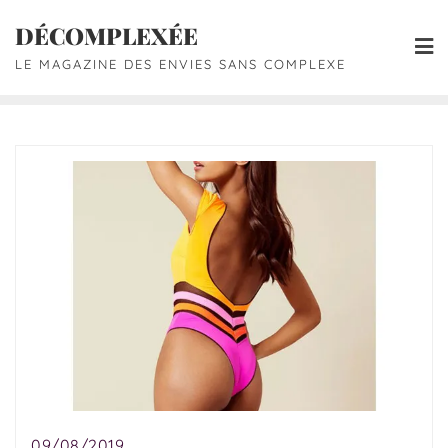
DÉCOMPLEXÉE
LE MAGAZINE DES ENVIES SANS COMPLEXE
09/08/2019