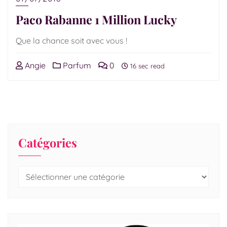
Paco Rabanne 1 Million Lucky
Que la chance soit avec vous !
Angie
Parfum
0
16 sec read
Catégories