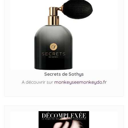
Secrets de Sothys
A découvrir sur
monkeyseemonkeydo.fr