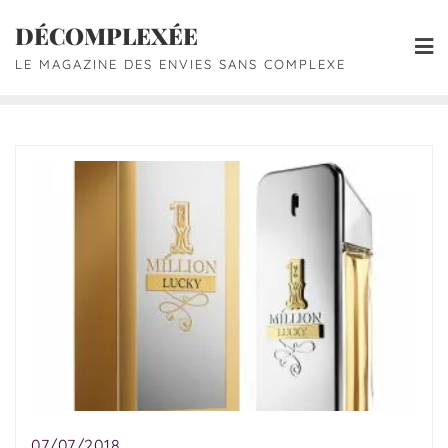
DÉCOMPLEXÉE
LE MAGAZINE DES ENVIES SANS COMPLEXE
07/07/2018