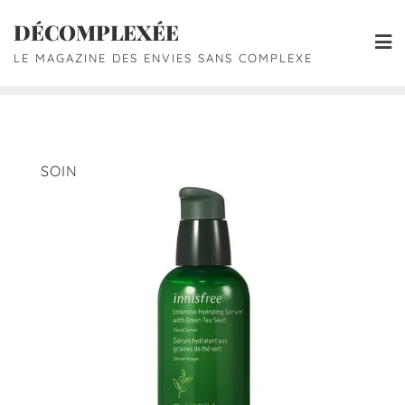
DÉCOMPLEXÉE
LE MAGAZINE DES ENVIES SANS COMPLEXE
SOIN