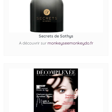
Secrets de Sothys
A découvrir sur
monkeyseemonkeydo.fr