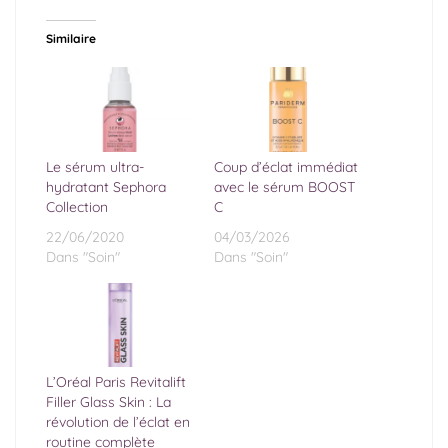
Similaire
Le sérum ultra-
Coup d’éclat immédiat
hydratant Sephora
avec le sérum BOOST
Collection
C
22/06/2020
04/03/2026
Dans "Soin"
Dans "Soin"
L’Oréal Paris Revitalift
Filler Glass Skin : La
révolution de l’éclat en
routine complète