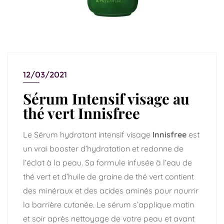
12/03/2021
Sérum Intensif visage au
thé vert Innisfree
Le Sérum hydratant intensif visage
Innisfree
est
un vrai booster d’hydratation et redonne de
l’éclat à la peau. Sa formule infusée à l’eau de
thé vert et d’huile de graine de thé vert contient
des minéraux et des acides aminés pour nourrir
la barrière cutanée. Le sérum s’applique matin
et soir après nettoyage de votre peau et avant