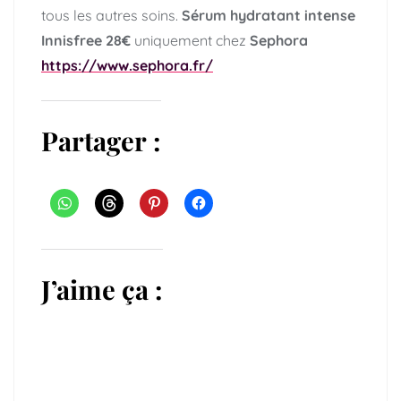
tous les autres soins.
Sérum hydratant intense
Innisfree 28€
uniquement chez
Sephora
https://www.sephora.fr/
Partager :
J’aime ça :