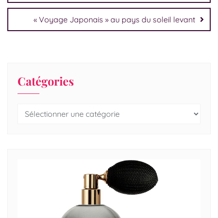
« Voyage Japonais » au pays du soleil levant
Catégories