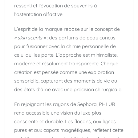
ressenti et l’évocation de souvenirs à
l’ostentation olfactive.
L’esprit de la marque repose sur le concept de
« skin scents »
: des parfums de peau conçus
pour fusionner avec la chimie personnelle de
celui qui les porte. L’approche est minimaliste,
moderne et résolument transparente. Chaque
création est pensée comme une exploration
sensorielle, capturant des moments de vie ou
des états d’âme avec une précision chirurgicale.
En rejoignant les rayons de Sephora, PHLUR
rend accessible une vision du luxe plus
consciente et durable. Les flacons, aux lignes
pures et aux capots magnétiques, reflètent cette