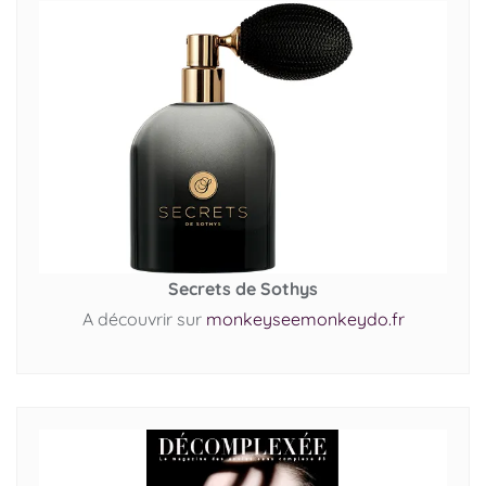
Secrets de Sothys
A découvrir sur
monkeyseemonkeydo.fr