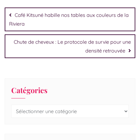
Café Kitsuné habille nos tables aux couleurs de la
Riviera
Chute de cheveux : Le protocole de survie pour une
densité retrouvée
Catégories