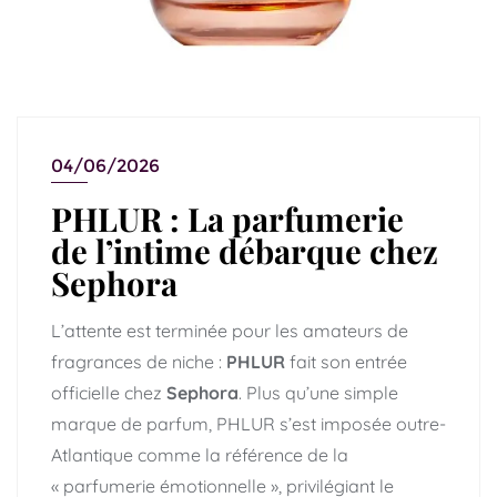
04/06/2026
PHLUR : La parfumerie
de l’intime débarque chez
Sephora
L’attente est terminée pour les amateurs de
fragrances de niche :
PHLUR
fait son entrée
officielle chez
Sephora
. Plus qu’une simple
marque de parfum, PHLUR s’est imposée outre-
Atlantique comme la référence de la
« parfumerie émotionnelle », privilégiant le