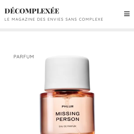
DÉCOMPLEXÉE
LE MAGAZINE DES ENVIES SANS COMPLEXE
PARFUM