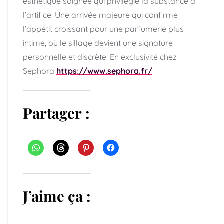
esthétique soignée qui privilégie la substance à
l’artifice. Une arrivée majeure qui confirme
l’appétit croissant pour une parfumerie plus
intime, où le sillage devient une signature
personnelle et discrète. En exclusivité chez
Sephora
https://www.sephora.fr/
Partager :
J’aime ça :