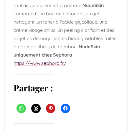
routine quotidienne. La gamme
NudeSkin
comprend : un baume nettoyant, un gel
nettoyant, un toner à l’acide glycolique, une
crème visage citrus, un peeling clarifiant et des
lingettes démaquillantes biodégradables faites
à partir de fibres de bambou.
NudeSkin
uniquement chez Sephora
https://www.sephora.fr/
Partager :