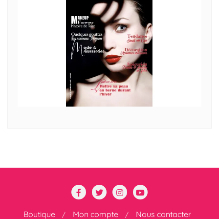
Boutique
Mon compte
Nous contacter