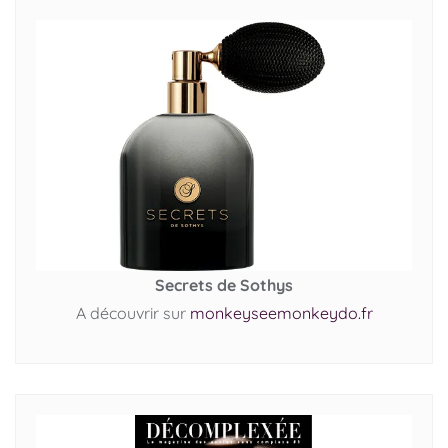
Secrets de Sothys
A découvrir sur
monkeyseemonkeydo.fr