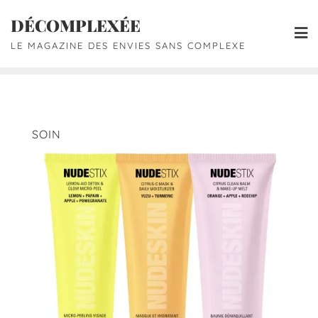
DÉCOMPLEXÉE
LE MAGAZINE DES ENVIES SANS COMPLEXE
SOIN