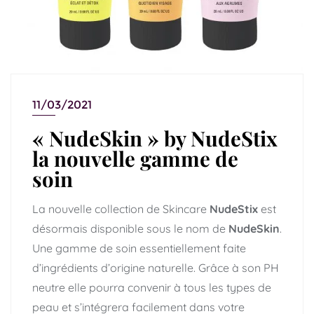
11/03/2021
« NudeSkin » by NudeStix
la nouvelle gamme de
soin
La nouvelle collection de Skincare
NudeStix
est
désormais disponible sous le nom de
NudeSkin
.
Une gamme de soin essentiellement faite
d’ingrédients d’origine naturelle. Grâce à son PH
neutre elle pourra convenir à tous les types de
peau et s’intégrera facilement dans votre