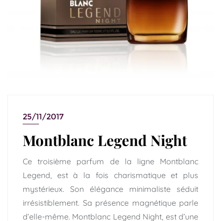
25/11/2017
Montblanc Legend Night
Ce troisième parfum de la ligne Montblanc
Legend, est à la fois charismatique et plus
mystérieux. Son élégance minimaliste séduit
irrésistiblement. Sa présence magnétique parle
d’elle-même. Montblanc Legend Night, est d’une