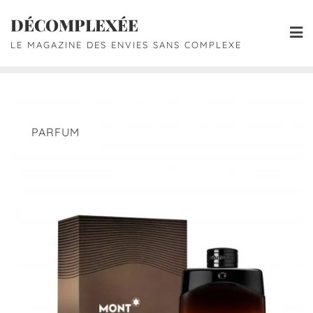
DÉCOMPLEXÉE
LE MAGAZINE DES ENVIES SANS COMPLEXE
PARFUM