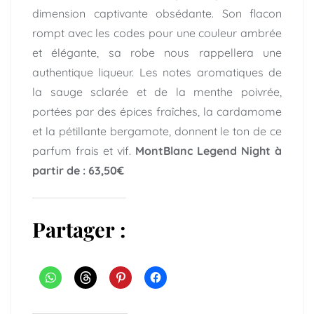
dimension captivante obsédante. Son flacon
rompt avec les codes pour une couleur ambrée
et élégante, sa robe nous rappellera une
authentique liqueur. Les notes aromatiques de
la sauge sclarée et de la menthe poivrée,
portées par des épices fraîches, la cardamome
et la pétillante bergamote, donnent le ton de ce
parfum frais et vif.
MontBlanc Legend Night à
partir de : 63,50€
Partager :