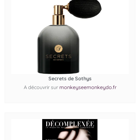
Secrets de Sothys
A découvrir sur
monkeyseemonkeydo.fr