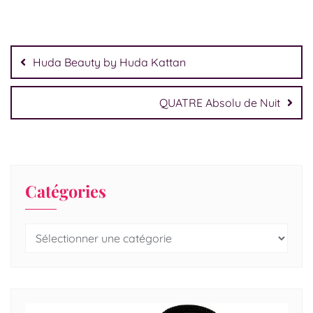
Huda Beauty by Huda Kattan
QUATRE Absolu de Nuit
Catégories