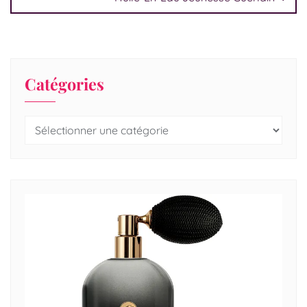
Catégories