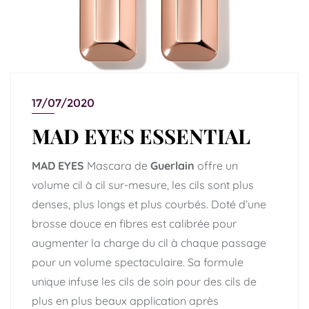
17/07/2020
MAD EYES ESSENTIAL
MAD EYES
Mascara de
Guerlain
offre un
volume cil à cil sur-mesure, les cils sont plus
denses, plus longs et plus courbés. Doté d’une
brosse douce en fibres est calibrée pour
augmenter la charge du cil à chaque passage
pour un volume spectaculaire. Sa formule
unique infuse les cils de soin pour des cils de
plus en plus beaux application après