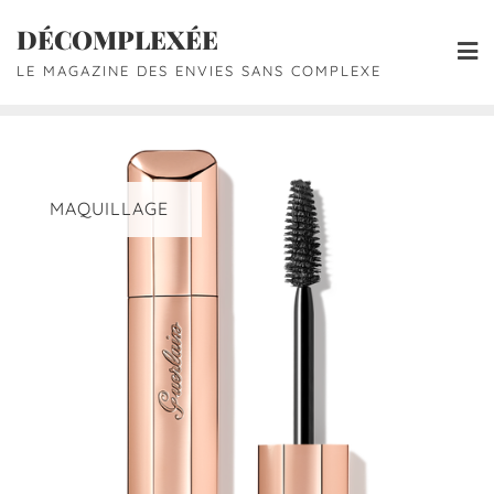
DÉCOMPLEXÉE
LE MAGAZINE DES ENVIES SANS COMPLEXE
MAQUILLAGE