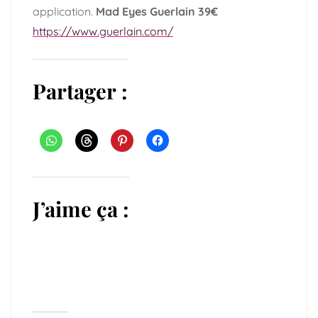
application.
Mad Eyes Guerlain 39€
https://www.guerlain.com/
Partager :
J’aime ça :