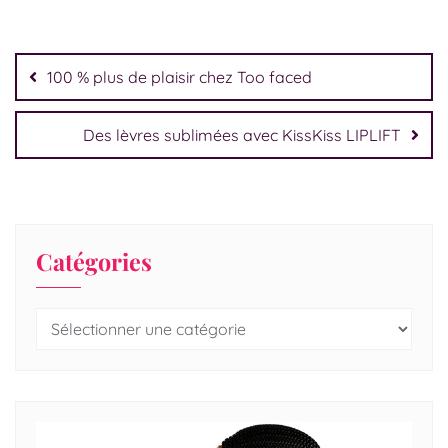
100 % plus de plaisir chez Too faced
Des lèvres sublimées avec KissKiss LIPLIFT
Catégories