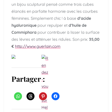
un bijou sculptural pensé comme trois cubes
élancés en parfaite harmonie avec les courbes
féminines. Simplement chic ! à base
d’acide
hyaluronique
pour repulper et
d’huile de
Commiphora
pour contribuer à lisser la surface
des lèvres et atténuer les ridules. Son prix:
35,00
€
http://www.guerlain.com
Partager :