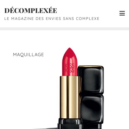
DÉCOMPLEXÉE
LE MAGAZINE DES ENVIES SANS COMPLEXE
MAQUILLAGE