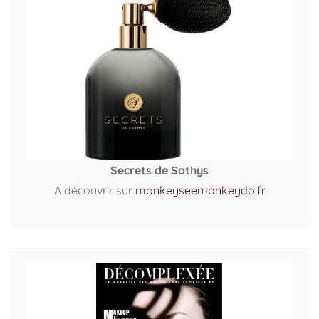
Secrets de Sothys
A découvrir sur
monkeyseemonkeydo.fr