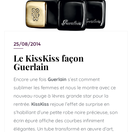
25/08/2014
Le KissKiss façon
Guerlain
Encore une fois
Guerlain
s’est comment
sublimer les femmes et nous le montre avec ce
nouveau rouge à lèvres grande star pour la
rentrée.
KissKiss
rejoue l’effet de surprise en
s’habillant d’une petite robe noire précieuse, son
écrin épuré affiche des courbes infiniment
élégantes. Un tube transformé en œuvre d’art,