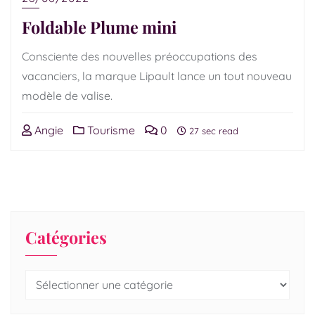
Foldable Plume mini
Consciente des nouvelles préoccupations des
vacanciers, la marque Lipault lance un tout nouveau
modèle de valise.
Angie
Tourisme
0
27 sec read
Catégories