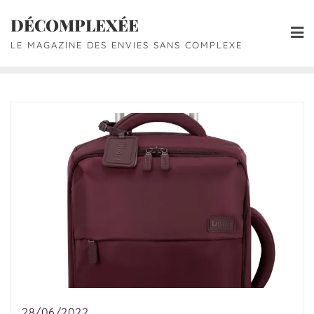
DÉCOMPLEXÉE
LE MAGAZINE DES ENVIES SANS COMPLEXE
28/06/2022