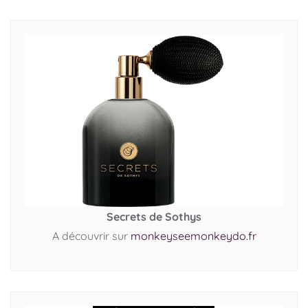
Secrets de Sothys
A découvrir sur
monkeyseemonkeydo.fr